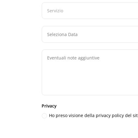
Privacy
Ho preso visione della privacy policy del si