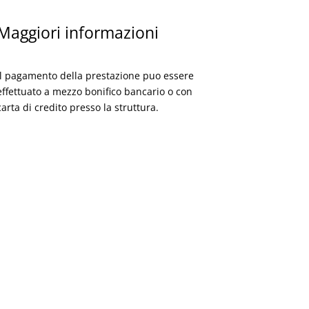
Maggiori informazioni
Il pagamento della prestazione puo essere
effettuato a mezzo bonifico bancario o con
carta di credito presso la struttura.